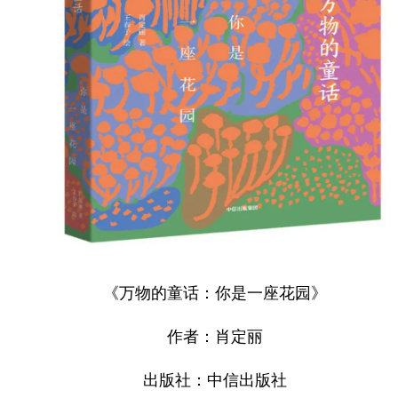
《万物的童话：你是一座花园》
作者：肖定丽
出版社：中信出版社