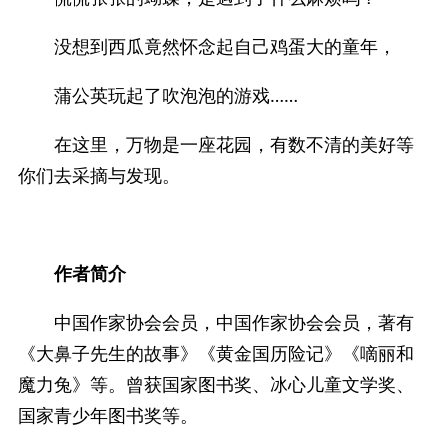
没想到西瓜竟然怀念起自己鸡蛋大的童年，
蒲公英玩起了吹泡泡的游戏……
在这里，万物是一座花园，有数不清的美好等
你们去采摘与发现。
作者简介
中国作家协会会员，中国作家协会会员，著有
《大鼻子先生的故事》《黄金国历险记》《嘀丽和
魔力兔》等。曾获国家图书奖、冰心儿童文学奖、
国家青少年图书奖等。