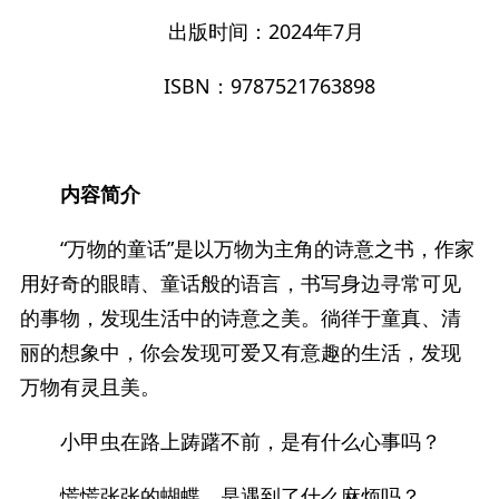
出版时间：2024年7月
ISBN：9787521763898
内容简介
“万物的童话”是以万物为主角的诗意之书，作家
用好奇的眼睛、童话般的语言，书写身边寻常可见
的事物，发现生活中的诗意之美。徜徉于童真、清
丽的想象中，你会发现可爱又有意趣的生活，发现
万物有灵且美。
小甲虫在路上踌躇不前，是有什么心事吗？
慌慌张张的蝴蝶，是遇到了什么麻烦吗？