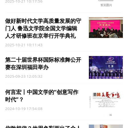
2025-10-21 10:17:56
做好新时代文学高质量发展的守
门人 鲁迅文学院全国文学编辑
人才研修班在京举行开学典礼
2025-10-21 10:11:43
第二十届世界杯国际标准舞公开
赛在深圳福田举办
2025-09-23 12:05:32
何言宏丨中国文学的“创意写作
时代”？
2024-10-19 17:54:08