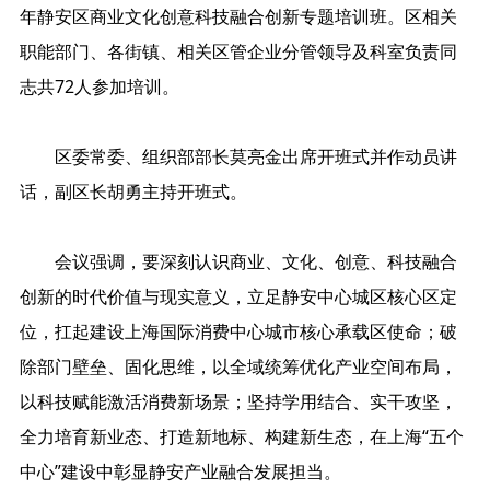
年静安区商业文化创意科技融合创新专题培训班。区相关
职能部门、各街镇、相关区管企业分管领导及科室负责同
志共72人参加培训。
区委常委、组织部部长莫亮金出席开班式并作动员讲
话，副区长胡勇主持开班式。
会议强调，要深刻认识商业、文化、创意、科技融合
创新的时代价值与现实意义，立足静安中心城区核心区定
位，扛起建设上海国际消费中心城市核心承载区使命；破
除部门壁垒、固化思维，以全域统筹优化产业空间布局，
以科技赋能激活消费新场景；坚持学用结合、实干攻坚，
全力培育新业态、打造新地标、构建新生态，在上海“五个
中心”建设中彰显静安产业融合发展担当。