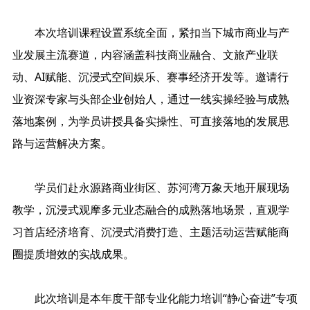
本次培训课程设置系统全面，紧扣当下城市商业与产
业发展主流赛道，内容涵盖科技商业融合、文旅产业联
动、AI赋能、沉浸式空间娱乐、赛事经济开发等。邀请行
业资深专家与头部企业创始人，通过一线实操经验与成熟
落地案例，为学员讲授具备实操性、可直接落地的发展思
路与运营解决方案。
学员们赴永源路商业街区、苏河湾万象天地开展现场
教学，沉浸式观摩多元业态融合的成熟落地场景，直观学
习首店经济培育、沉浸式消费打造、主题活动运营赋能商
圈提质增效的实战成果。
此次培训是本年度干部专业化能力培训“静心奋进”专项