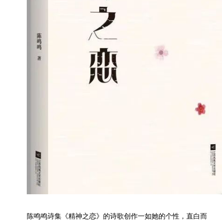
陈鸣鸣诗集《精神之恋》的诗歌创作一如她的个性，直白而