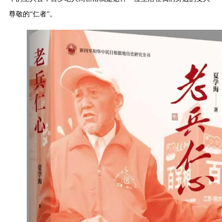
尊敬的“仁者”。