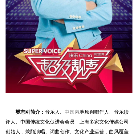
樊志刚简介：
音乐人、中国内地原创唱作人、音乐读
评人、中国传统文化促进会会员，上海多家文化传媒公司
创始人，兼顾演唱、词曲创作、文化产业运营，曲风覆盖