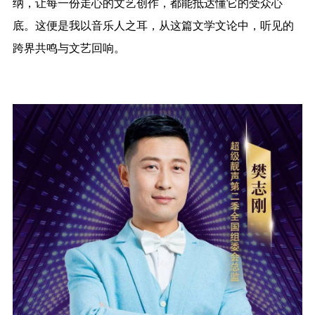
纳，让每一份走心的文艺创作，都能抵达懂它的受众心
底。这便是我以音乐人之耳，从这篇文学文论中，听见的
跨界共鸣与文艺回响。