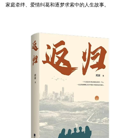
家庭牵绊、爱情纠葛和逐梦求索中的人生故事。