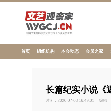
首页
组织机构
本会动态
会员之家
长篇纪实小说《
时间：2026-07-03 16:49:01
编辑：