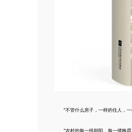
“不管什么房子，一样的住人，一样的
“农村的每一线朝阳，每一缕晚霞，