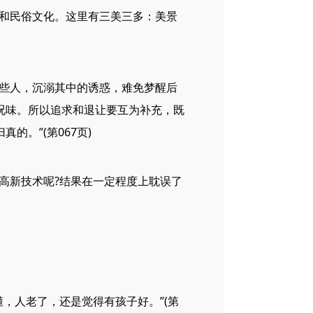
和民俗文化。这里有三美三多：美景
些人，沉溺其中的诱惑，难免梦醒后
况味。所以追求和退让要互为补充，既
。”(第067页)
高新技术呢?结果在一定程度上耽误了
，人老了，还是觉得有孩子好。”(第