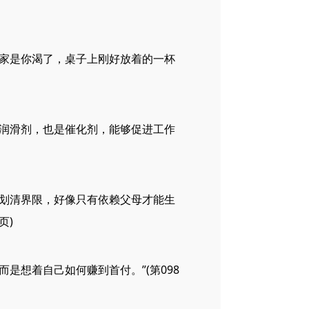
家是你渴了，桌子上刚好放着的一杯
润滑剂，也是催化剂，能够促进工作
划清界限，好像只有依赖父母才能生
页)
想着自己如何赚到首付。”(第098