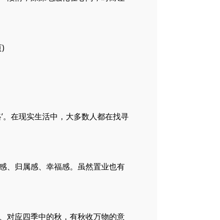
)
’。在现实生活中，大多数人都在找寻
感、归属感、幸福感。虽然置业也有
、对应四季中的秋，有秋收万物的意