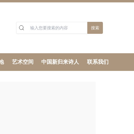
搜索
地
艺术空间
中国新归来诗人
联系我们