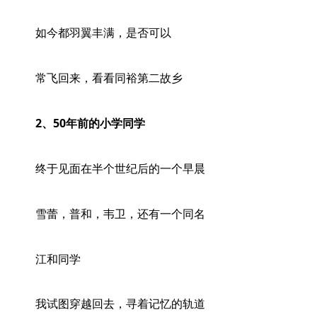
如今都羽翼丰满，是否可以
常飞回来，看看同裕第二故乡
2、50年前的小学同学
终于见面在半个世纪后的一个早晨
雪蕾，普和，韦卫，还有一个同名
江和同学
我试图穿越回去，寻着记忆的轨道