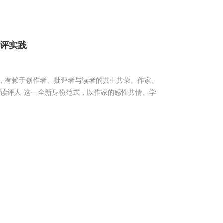
读评实践
，有赖于创作者、批评者与读者的共生共荣。作家、
读评人”这一全新身份范式，以作家的感性共情、学