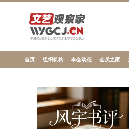
首页
组织机构
本会动态
会员之家