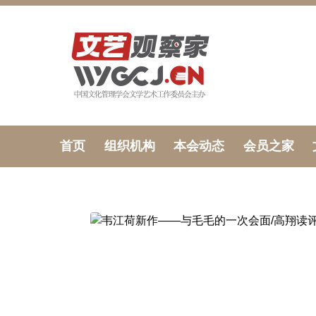
首页
组织机构
本会动态
会员之家