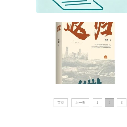
首页
上一页
1
2
3