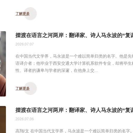
了解更多
摆渡在语言之河两岸：翻译家、诗人马永波的“复
2026.07.07
在中国当代文学界，马永波是一个难以简单归类的名字。他是先
语译介者；他毕业于西安交通大学计算机系软件专业，却将毕生
性、译者的谦卑与学者的深邃，在他身上交...
了解更多
摆渡在语言之河两岸：翻译家、诗人马永波的“复
2026.07.06
高翔/文 在中国当代文学界，马永波是一个难以简单归类的名字