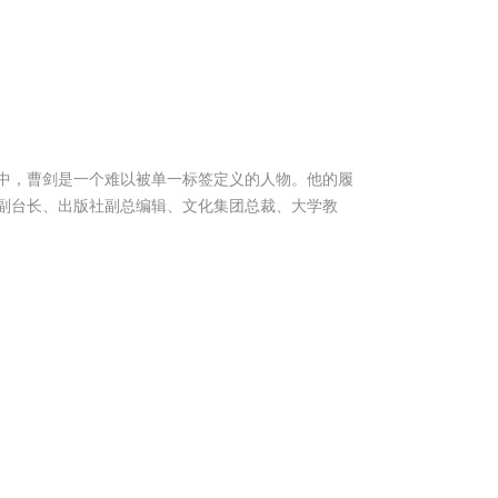
中，曹剑是一个难以被单一标签定义的人物。他的履
副台长、出版社副总编辑、文化集团总裁、大学教