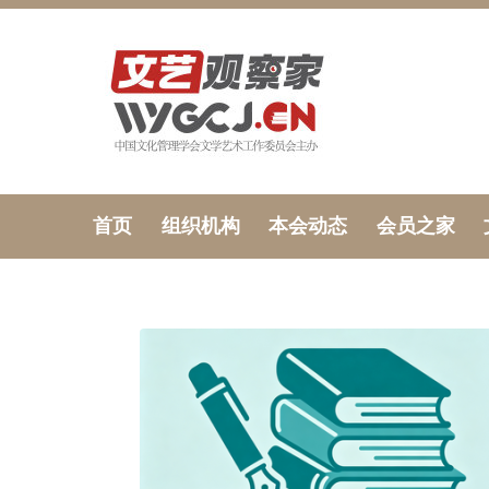
首页
组织机构
本会动态
会员之家