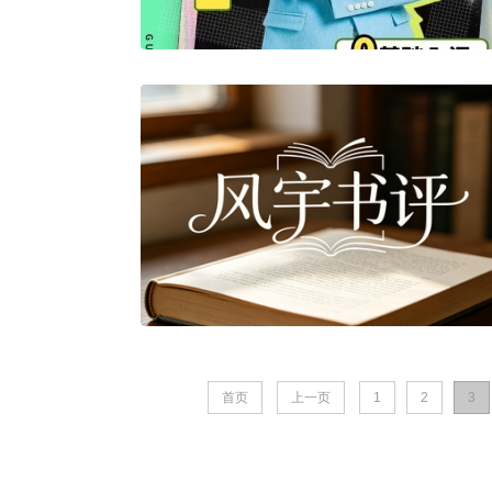
首页
上一页
1
2
3