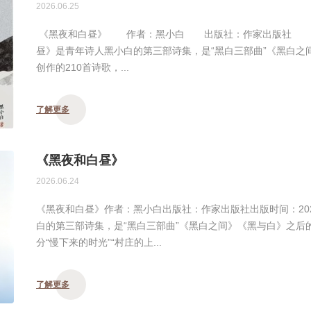
2026.06.25
《黑夜和白昼》 作者：黑小白 出版社：作家出版社 出版
昼》是青年诗人黑小白的第三部诗集，是“黑白三部曲”《黑白之
创作的210首诗歌，...
了解更多
《黑夜和白昼》
2026.06.24
《黑夜和白昼》作者：黑小白出版社：作家出版社出版时间：20
白的第三部诗集，是“黑白三部曲”《黑白之间》《黑与白》之后
分“慢下来的时光”“村庄的上...
了解更多