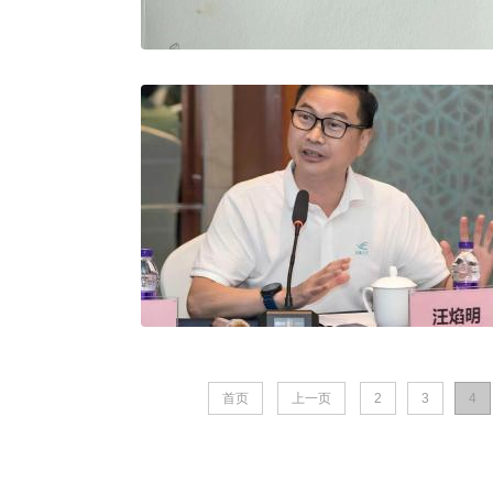
首页
上一页
2
3
4