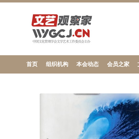
首页
组织机构
本会动态
会员之家